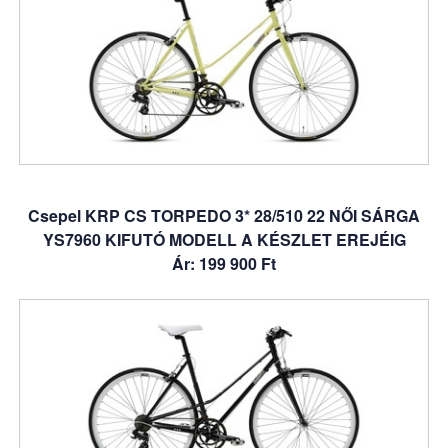
Csepel KRP CS TORPEDO 3* 28/510 22 NŐI SÁRGA
YS7960 KIFUTÓ MODELL A KÉSZLET EREJÉIG
Ár: 199 900 Ft