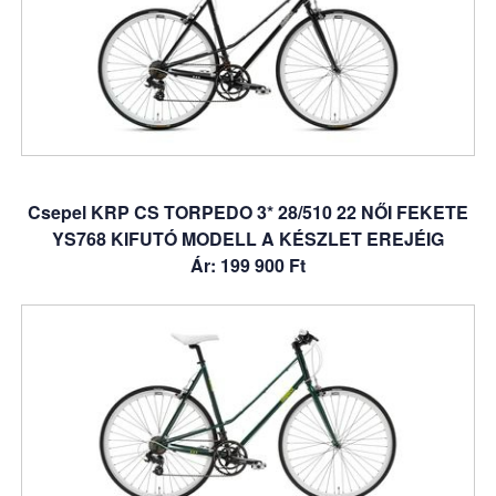
Csepel KRP CS TORPEDO 3* 28/510 22 NŐI FEKETE
YS768 KIFUTÓ MODELL A KÉSZLET EREJÉIG
Ár: 199 900 Ft