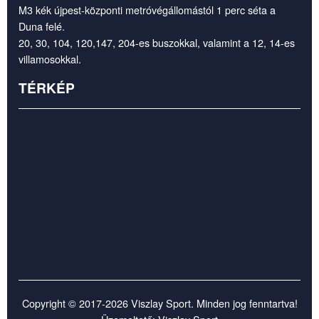
M3 kék újpest-központi metróvégállomástól 1 perc séta a
Duna felé.
20, 30, 104, 120,147, 204-es buszokkal, valamint a 12, 14-es
villamosokkal.
TÉRKÉP
Copyright © 2017-2026 Viszlay Sport. Minden jog fenntartva!