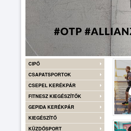
CIPŐ
CSAPATSPORTOK
CSEPEL KERÉKPÁR
FITNESZ KIEGÉSZÍTŐK
GEPIDA KERÉKPÁR
KIEGÉSZÍTŐ
KÜZDŐSPORT