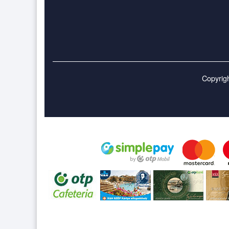
Copyrigh