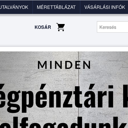
UTALVÁNYOK
MÉRETTÁBLÁZAT
VÁSÁRLÁSI INFÓK
KOSÁR