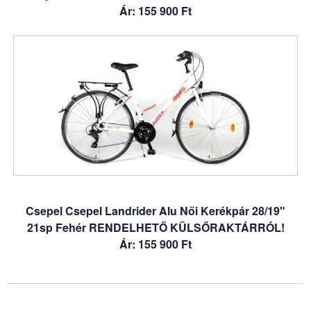
Ár: 155 900 Ft
Csepel Csepel Landrider Alu Női Kerékpár 28/19"
21sp Fehér RENDELHETŐ KÜLSŐRAKTÁRRÓL!
Ár: 155 900 Ft