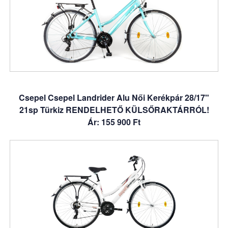
Csepel Csepel Landrider Alu Női Kerékpár 28/17"
21sp Türkiz RENDELHETŐ KÜLSŐRAKTÁRRÓL!
Ár: 155 900 Ft