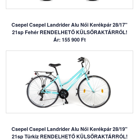
Csepel Csepel Landrider Alu Női Kerékpár 28/17"
21sp Fehér RENDELHETŐ KÜLSŐRAKTÁRRÓL!
Ár: 155 900 Ft
Csepel Csepel Landrider Alu Női Kerékpár 28/19"
21sp Türkiz RENDELHETŐ KÜLSŐRAKTÁRRÓL!