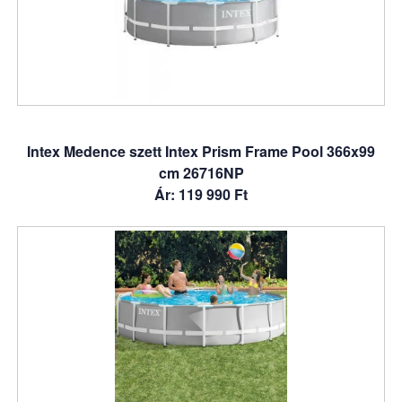
Intex Medence szett Intex Prism Frame Pool 366x99
cm 26716NP
Ár: 119 990 Ft