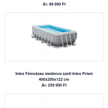
Ár: 89 990 Ft
Intex Fémvázas medence szett Intex Prism
400x200x122 cm
Ár: 259 900 Ft