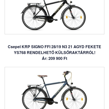
Csepel KRP SIGNO FFI 28/19 N3 21 AGYD FEKETE
YS768 RENDELHETŐ KÜLSŐRAKTÁRRÓL!
Ár: 209 900 Ft