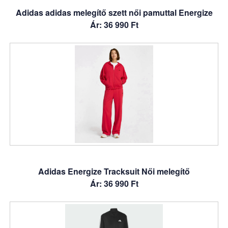
Adidas adidas melegítő szett női pamuttal Energize
Ár: 36 990 Ft
Adidas Energize Tracksuit Női melegítő
Ár: 36 990 Ft