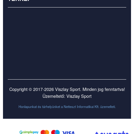
Copyright © 2017-2026 Viszlay Sport. Minden jog fenntartva!
Üzemeltető: Viszlay Sport
Honlapunkat és tárhelyünket a
Netteszt Informatikai Kft.
üzemelteti.