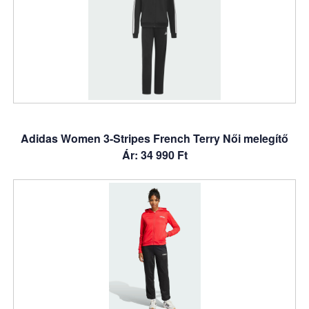
Adidas Women 3-Stripes French Terry Női melegítő
Ár: 34 990 Ft