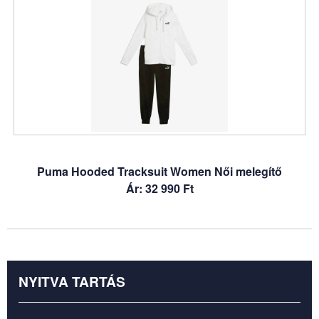
Puma Hooded Tracksuit Women Női melegítő
Ár: 32 990 Ft
NYITVA TARTÁS