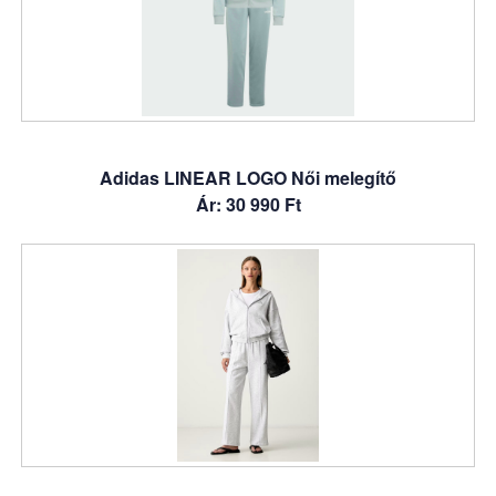
Adidas LINEAR LOGO Női melegítő
Ár: 30 990 Ft