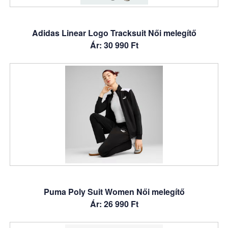
Adidas Linear Logo Tracksuit Női melegítő
Ár: 30 990 Ft
Puma Poly Suit Women Női melegítő
Ár: 26 990 Ft