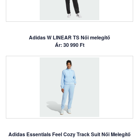
Adidas W LINEAR TS Női melegítő
Ár: 30 990 Ft
Adidas Essentials Feel Cozy Track Suit Női Melegítő