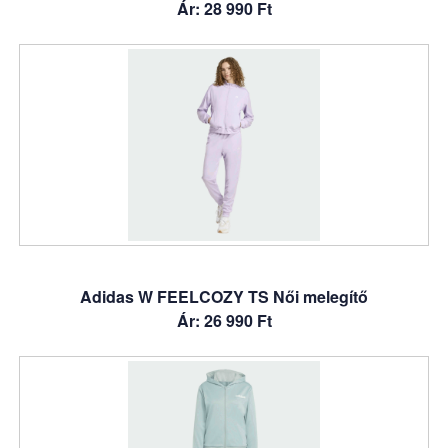
Ár: 28 990 Ft
Adidas W FEELCOZY TS Női melegítő
Ár: 26 990 Ft