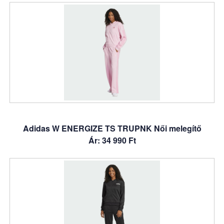
Adidas W ENERGIZE TS TRUPNK Női melegítő
Ár: 34 990 Ft