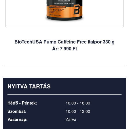
BioTechUSA Pump Caffeine Free italpor 330 g
Ár: 7 990 Ft
NYITVA TARTÁS
10.00 - 18.00
Hétfő - Péntek:
10.00 - 13.00
Szombat:
Zárva
Vasárnap: