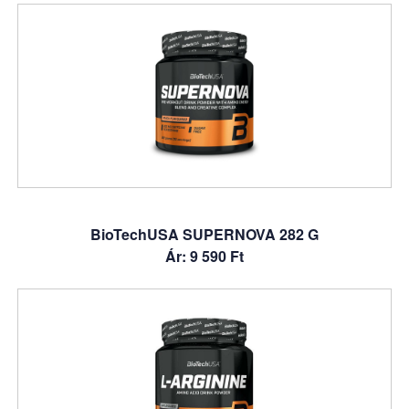
BioTechUSA SUPERNOVA 282 G
Ár: 9 590 Ft