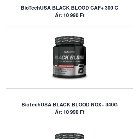
BioTechUSA BLACK BLOOD CAF+ 300 G
Ár: 10 990 Ft
BioTechUSA BLACK BLOOD NOX+ 340G
Ár: 10 990 Ft