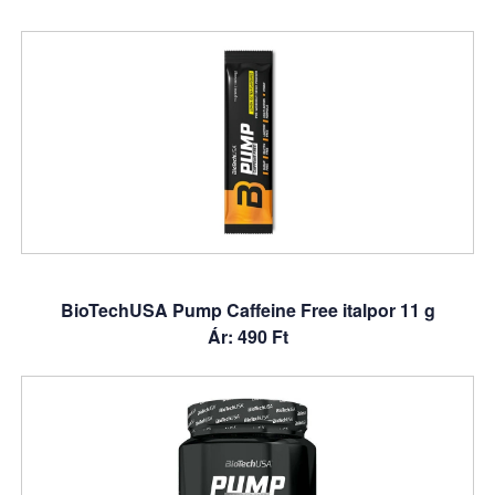
BioTechUSA Pump Caffeine Free italpor 11 g
Ár: 490 Ft