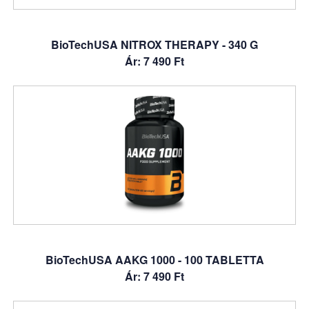
BioTechUSA NITROX THERAPY - 340 G
Ár: 7 490 Ft
BioTechUSA AAKG 1000 - 100 TABLETTA
Ár: 7 490 Ft